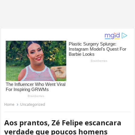
Home
Uncategorized
Aos prantos, Zé Felipe escancara
verdade que poucos homens