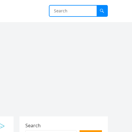
Search