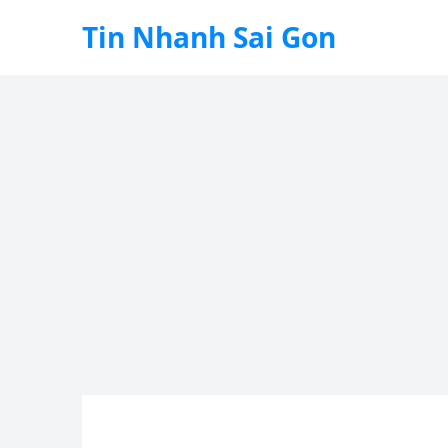
Tin Nhanh Sai Gon