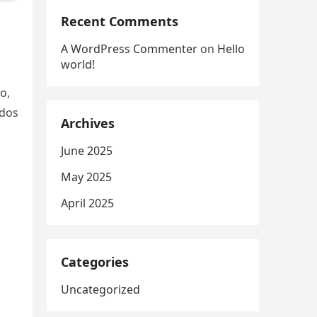
Recent Comments
A WordPress Commenter
on
Hello
world!
o,
 dos
Archives
June 2025
May 2025
April 2025
Categories
Uncategorized