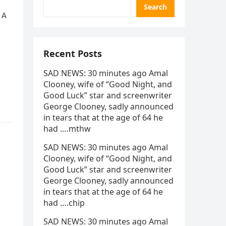
Search
Recent Posts
SAD NEWS: 30 minutes ago Amal
Clooney, wife of “Good Night, and
Good Luck” star and screenwriter
George Clooney, sadly announced
in tears that at the age of 64 he
had ….mthw
SAD NEWS: 30 minutes ago Amal
Clooney, wife of “Good Night, and
Good Luck” star and screenwriter
George Clooney, sadly announced
in tears that at the age of 64 he
had ….chip
SAD NEWS: 30 minutes ago Amal