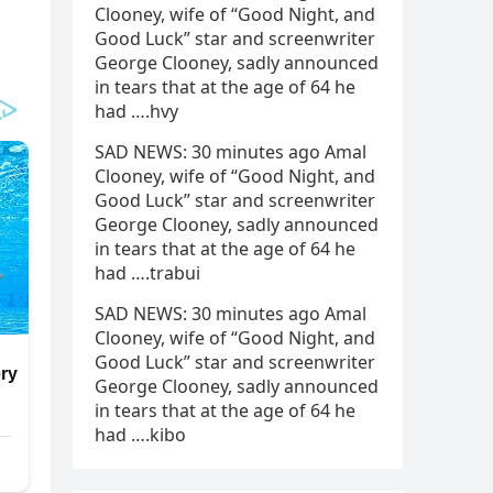
Clooney, wife of “Good Night, and
Good Luck” star and screenwriter
George Clooney, sadly announced
in tears that at the age of 64 he
had ….hvy
SAD NEWS: 30 minutes ago Amal
Clooney, wife of “Good Night, and
Good Luck” star and screenwriter
George Clooney, sadly announced
in tears that at the age of 64 he
had ….trabui
SAD NEWS: 30 minutes ago Amal
Clooney, wife of “Good Night, and
Good Luck” star and screenwriter
George Clooney, sadly announced
in tears that at the age of 64 he
had ….kibo