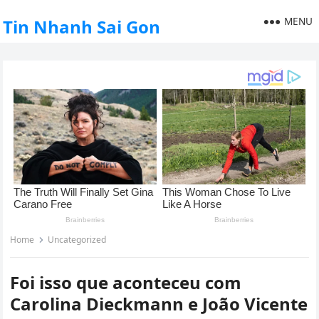
MENU
Tin Nhanh Sai Gon
Home
Uncategorized
Foi isso que aconteceu com
Carolina Dieckmann e João Vicente