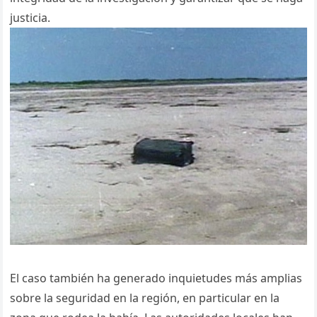
justicia.
El caso también ha generado inquietudes más amplias
sobre la seguridad en la región, en particular en la