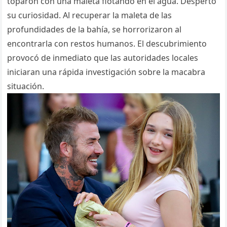
toparon con una maleta flotando en el agua.
Despertó
su curiosidad. Al recuperar la maleta de las
profundidades de la bahía, se horrorizaron al
encontrarla con restos humanos. El descubrimiento
provocó de inmediato que las autoridades locales
iniciaran una rápida investigación sobre la macabra
situación.