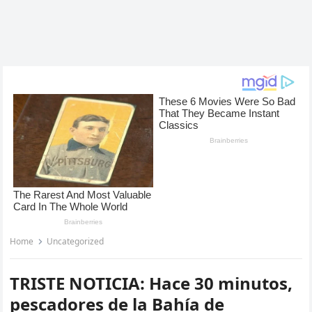
Home
Uncategorized
TRISTE NOTICIA: Hace 30 minutos,
pescadores de la Bahía de