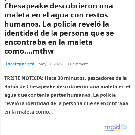
Chesapeake descubrieron una
maleta en el agua con restos
humanos. La policía reveló la
identidad de la persona que se
encontraba en la maleta
como….mthw
Uncategorized
May 31, 2025
·
0 Comment
TRISTE NOTICIA: Hace 30 minutos, pescadores de la
Bahía de Chesapeake descubrieron una maleta en el
agua que contenía partes humanas. La policía
reveló la identidad de la persona que se encontraba
en la maleta como…