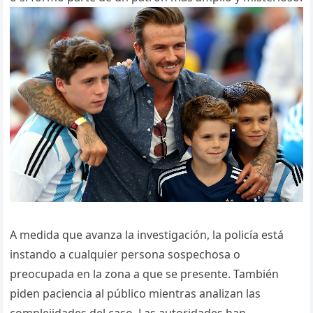
A medida que avanza la investigación, la policía está
instando a cualquier persona sospechosa o
preocupada en la zona a que se presente. También
piden paciencia al público mientras analizan las