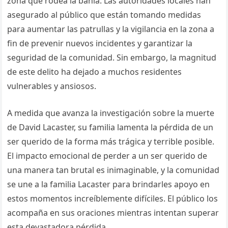
zona que rodea la bahía. Las autoridades locales han
asegurado al público que están tomando medidas
para aumentar las patrullas y la vigilancia en la zona a
fin de prevenir nuevos incidentes y garantizar la
seguridad de la comunidad. Sin embargo, la magnitud
de este delito ha dejado a muchos residentes
vulnerables y ansiosos.
A medida que avanza la investigación sobre la muerte
de David Lacaster, su familia lamenta la pérdida de un
ser querido de la forma más trágica y terrible posible.
El impacto emocional de perder a un ser querido de
una manera tan brutal es inimaginable, y la comunidad
se une a la familia Lacaster para brindarles apoyo en
estos momentos increíblemente difíciles. El público los
acompaña en sus oraciones mientras intentan superar
esta devastadora pérdida.