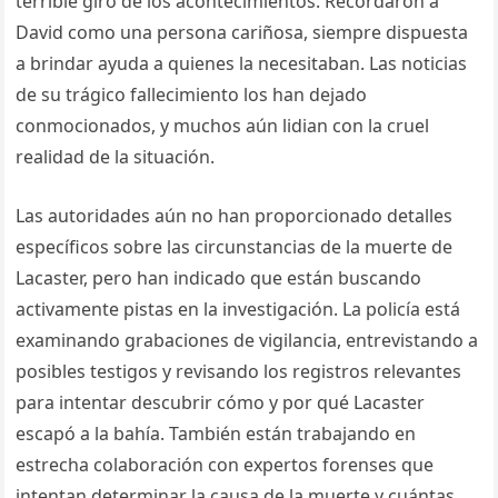
terrible giro de los acontecimientos. Recordaron a
David como una persona cariñosa, siempre dispuesta
a brindar ayuda a quienes la necesitaban. Las noticias
de su trágico fallecimiento los han dejado
conmocionados, y muchos aún lidian con la cruel
realidad de la situación.
Las autoridades aún no han proporcionado detalles
específicos sobre las circunstancias de la muerte de
Lacaster, pero han indicado que están buscando
activamente pistas en la investigación. La policía está
examinando grabaciones de vigilancia, entrevistando a
posibles testigos y revisando los registros relevantes
para intentar descubrir cómo y por qué Lacaster
escapó a la bahía. También están trabajando en
estrecha colaboración con expertos forenses que
intentan determinar la causa de la muerte y cuántas