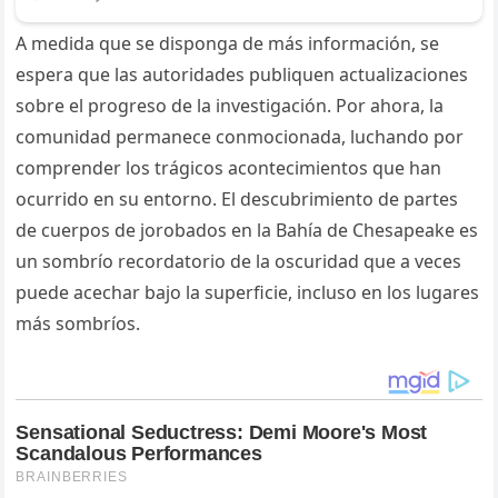
A medida que se disponga de más información, se
espera que las autoridades publiquen actualizaciones
sobre el progreso de la investigación. Por ahora, la
comunidad permanece conmocionada, luchando por
comprender los trágicos acontecimientos que han
ocurrido en su entorno. El descubrimiento de partes
de cuerpos de jorobados en la Bahía de Chesapeake es
un sombrío recordatorio de la oscuridad que a veces
puede acechar bajo la superficie, incluso en los lugares
más sombríos.