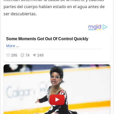
partes del cuerpo habían estado en el agua antes de
ser descubiertas.