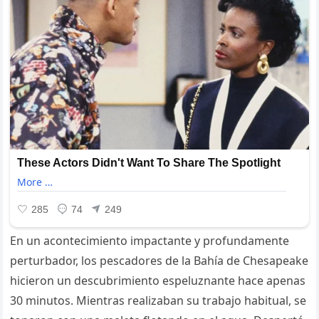
En un acontecimiento impactante y profundamente
perturbador, los pescadores de la Bahía de Chesapeake
hicieron un descubrimiento espeluznante hace apenas
30 minutos. Mientras realizaban su trabajo habitual, se