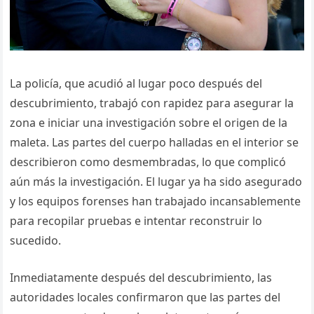
La policía, que acudió al lugar poco después del
descubrimiento, trabajó con rapidez para asegurar la
zona e iniciar una investigación sobre el origen de la
maleta. Las partes del cuerpo halladas en el interior se
describieron como desmembradas, lo que complicó
aún más la investigación. El lugar ya ha sido asegurado
y los equipos forenses han trabajado incansablemente
para recopilar pruebas e intentar reconstruir lo
sucedido.
Inmediatamente después del descubrimiento, las
autoridades locales confirmaron que las partes del