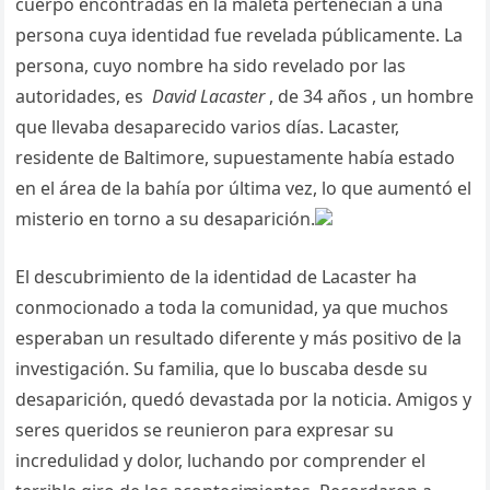
cuerpo encontradas en la maleta pertenecían a una
persona cuya identidad fue revelada públicamente. La
persona, cuyo nombre ha sido revelado por las
autoridades, es
David Lacaster
, de 34 años , un hombre
que llevaba desaparecido varios días. Lacaster,
residente de Baltimore, supuestamente había estado
en el área de la bahía por última vez, lo que aumentó el
misterio en torno a su desaparición.
El descubrimiento de la identidad de Lacaster ha
conmocionado a toda la comunidad, ya que muchos
esperaban un resultado diferente y más positivo de la
investigación. Su familia, que lo buscaba desde su
desaparición, quedó devastada por la noticia. Amigos y
seres queridos se reunieron para expresar su
incredulidad y dolor, luchando por comprender el