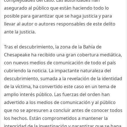
complejidades del caso. Las autoridades han
asegurado al público que están haciendo todo lo
posible para garantizar que se haga justicia y para
llevar al autor o autores responsables de este delito
ante la justicia.
Tras el descubrimiento, la zona de la Bahía de
Chesapeake ha recibido una gran cobertura mediática,
con nuevos medios de comunicación de todo el país
cubriendo la noticia. La impactante naturaleza del
descubrimiento, sumada a la revelación de la identidad
de la víctima, ha convertido este caso en un tema de
amplio interés público. Las fuerzas del orden han
advertido a los medios de comunicación y al público
que no se apresuren a concluir antes de conocer todos
los hechos. Están comprometidos a mantener la
integridad de la investigación y garantizar que se haga