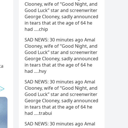
Clooney, wife of “Good Night, and
Good Luck” star and screenwriter
George Clooney, sadly announced
in tears that at the age of 64 he
had ….chip
SAD NEWS: 30 minutes ago Amal
Clooney, wife of “Good Night, and
Good Luck” star and screenwriter
George Clooney, sadly announced
in tears that at the age of 64 he
ta
had ….hvy
SAD NEWS: 30 minutes ago Amal
Clooney, wife of “Good Night, and
Good Luck” star and screenwriter
George Clooney, sadly announced
in tears that at the age of 64 he
had ….trabui
SAD NEWS: 30 minutes ago Amal