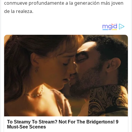
conmueve profundamente a la generación más joven
de la realeza.