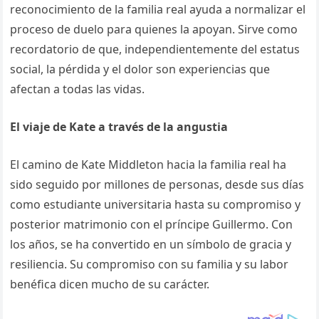
reconocimiento de la familia real ayuda a normalizar el
proceso de duelo para quienes la apoyan. Sirve como
recordatorio de que, independientemente del estatus
social, la pérdida y el dolor son experiencias que
afectan a todas las vidas.
El viaje de Kate a través de la angustia
El camino de Kate Middleton hacia la familia real ha
sido seguido por millones de personas, desde sus días
como estudiante universitaria hasta su compromiso y
posterior matrimonio con el príncipe Guillermo. Con
los años, se ha convertido en un símbolo de gracia y
resiliencia. Su compromiso con su familia y su labor
benéfica dicen mucho de su carácter.