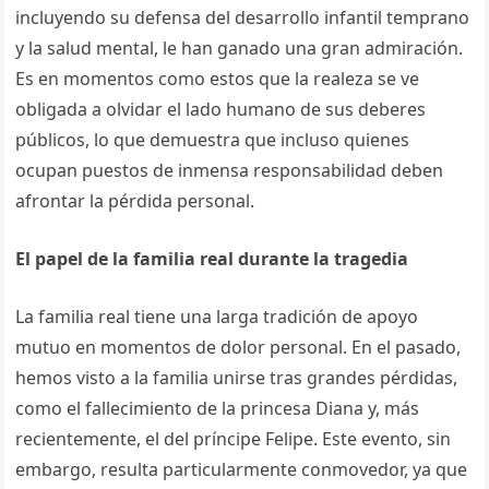
incluyendo su defensa del desarrollo infantil temprano
y la salud mental, le han ganado una gran admiración.
Es en momentos como estos que la realeza se ve
obligada a olvidar el lado humano de sus deberes
públicos, lo que demuestra que incluso quienes
ocupan puestos de inmensa responsabilidad deben
afrontar la pérdida personal.
El papel de la familia real durante la tragedia
La familia real tiene una larga tradición de apoyo
mutuo en momentos de dolor personal. En el pasado,
hemos visto a la familia unirse tras grandes pérdidas,
como el fallecimiento de la princesa Diana y, más
recientemente, el del príncipe Felipe. Este evento, sin
embargo, resulta particularmente conmovedor, ya que