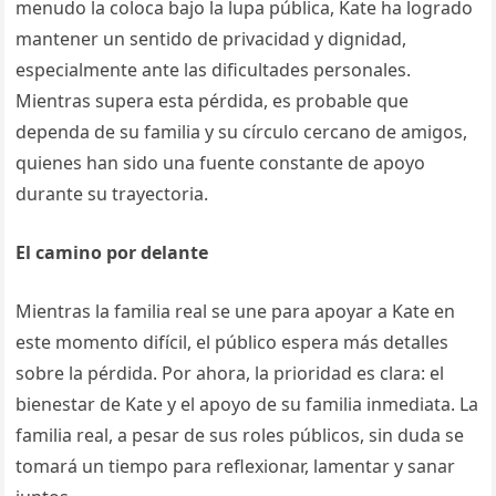
menudo la coloca bajo la lupa pública, Kate ha logrado
mantener un sentido de privacidad y dignidad,
especialmente ante las dificultades personales.
Mientras supera esta pérdida, es probable que
dependa de su familia y su círculo cercano de amigos,
quienes han sido una fuente constante de apoyo
durante su trayectoria.
El camino por delante
Mientras la familia real se une para apoyar a Kate en
este momento difícil, el público espera más detalles
sobre la pérdida. Por ahora, la prioridad es clara: el
bienestar de Kate y el apoyo de su familia inmediata. La
familia real, a pesar de sus roles públicos, sin duda se
tomará un tiempo para reflexionar, lamentar y sanar