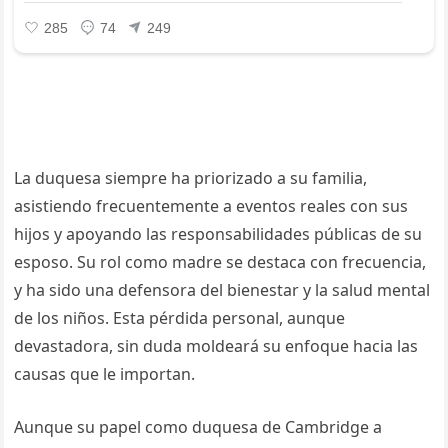
La duquesa siempre ha priorizado a su familia,
asistiendo frecuentemente a eventos reales con sus
hijos y apoyando las responsabilidades públicas de su
esposo. Su rol como madre se destaca con frecuencia,
y ha sido una defensora del bienestar y la salud mental
de los niños. Esta pérdida personal, aunque
devastadora, sin duda moldeará su enfoque hacia las
causas que le importan.
Aunque su papel como duquesa de Cambridge a