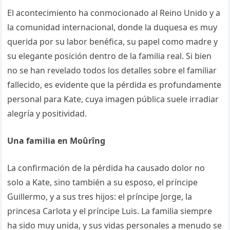
El acontecimiento ha conmocionado al Reino Unido y a
la comunidad internacional, donde la duquesa es muy
querida por su labor benéfica, su papel como madre y
su elegante posición dentro de la familia real. Si bien
no se han revelado todos los detalles sobre el familiar
fallecido, es evidente que la pérdida es profundamente
personal para Kate, cuya imagen pública suele irradiar
alegría y positividad.
Una familia en Moûrîng
La confirmación de la pérdida ha causado dolor no
solo a Kate, sino también a su esposo, el príncipe
Guillermo, y a sus tres hijos: el príncipe Jorge, la
princesa Carlota y el príncipe Luis. La familia siempre
ha sido muy unida, y sus vidas personales a menudo se