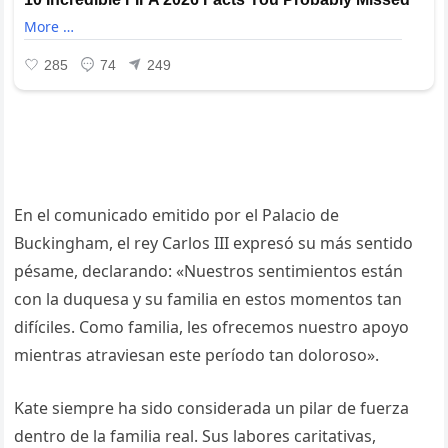
En el comunicado emitido por el Palacio de
Buckingham, el rey Carlos III expresó su más sentido
pésame, declarando: «Nuestros sentimientos están
con la duquesa y su familia en estos momentos tan
difíciles. Como familia, les ofrecemos nuestro apoyo
mientras atraviesan este período tan doloroso».
Kate siempre ha sido considerada un pilar de fuerza
dentro de la familia real. Sus labores caritativas,