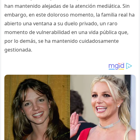
han mantenido alejadas de la atención mediática. Sin
embargo, en este doloroso momento, la familia real ha
abierto una ventana a su duelo privado, un raro
momento de vulnerabilidad en una vida pública que,
por lo demás, se ha mantenido cuidadosamente
gestionada.