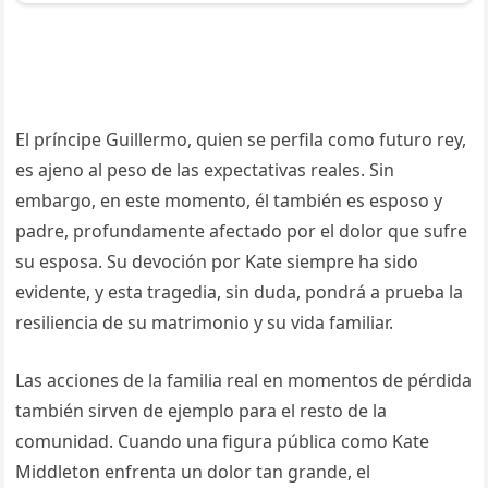
El príncipe Guillermo, quien se perfila como futuro rey,
es ajeno al peso de las expectativas reales. Sin
embargo, en este momento, él también es esposo y
padre, profundamente afectado por el dolor que sufre
su esposa. Su devoción por Kate siempre ha sido
evidente, y esta tragedia, sin duda, pondrá a prueba la
resiliencia de su matrimonio y su vida familiar.
Las acciones de la familia real en momentos de pérdida
también sirven de ejemplo para el resto de la
comunidad. Cuando una figura pública como Kate
Middleton enfrenta un dolor tan grande, el