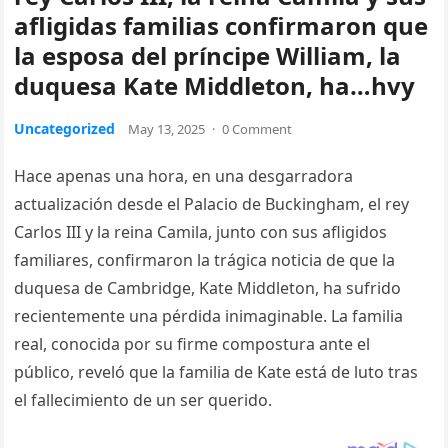
afligidas familias confirmaron que
la esposa del príncipe William, la
duquesa Kate Middleton, ha…hvy
Uncategorized
May 13, 2025
·
0 Comment
Hace apenas una hora, en una desgarradora
actualización desde el Palacio de Buckingham, el rey
Carlos III y la reina Camila, junto con sus afligidos
familiares, confirmaron la trágica noticia de que la
duquesa de Cambridge, Kate Middleton, ha sufrido
recientemente una pérdida inimaginable. La familia
real, conocida por su firme compostura ante el
público, reveló que la familia de Kate está de luto tras
el fallecimiento de un ser querido.