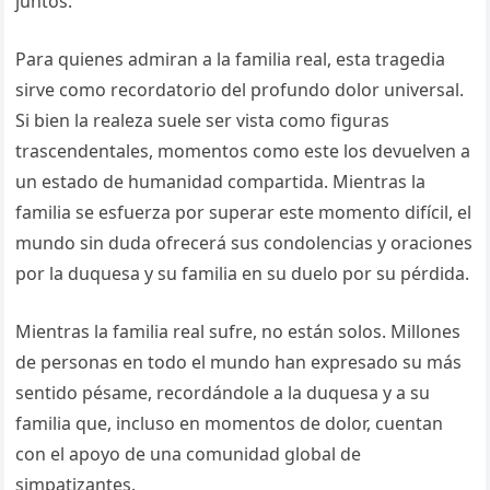
juntos.
Para quienes admiran a la familia real, esta tragedia
sirve como recordatorio del profundo dolor universal.
Si bien la realeza suele ser vista como figuras
trascendentales, momentos como este los devuelven a
un estado de humanidad compartida. Mientras la
familia se esfuerza por superar este momento difícil, el
mundo sin duda ofrecerá sus condolencias y oraciones
por la duquesa y su familia en su duelo por su pérdida.
Mientras la familia real sufre, no están solos. Millones
de personas en todo el mundo han expresado su más
sentido pésame, recordándole a la duquesa y a su
familia que, incluso en momentos de dolor, cuentan
con el apoyo de una comunidad global de
simpatizantes.