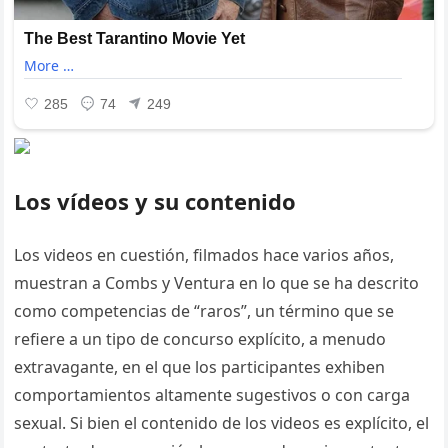
Los vídeos y su contenido
Los videos en cuestión, filmados hace varios años,
muestran a Combs y Ventura en lo que se ha descrito
como competencias de “raros”, un término que se
refiere a un tipo de concurso explícito, a menudo
extravagante, en el que los participantes exhiben
comportamientos altamente sugestivos o con carga
sexual. Si bien el contenido de los videos es explícito, el