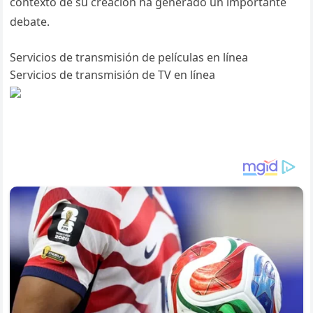
contexto de su creación ha generado un importante
debate.
Servicios de transmisión de películas en línea
Servicios de transmisión de TV en línea