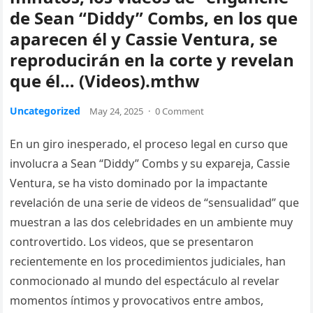
de Sean “Diddy” Combs, en los que
aparecen él y Cassie Ventura, se
reproducirán en la corte y revelan
que él… (Videos).mthw
Uncategorized
May 24, 2025
·
0 Comment
En un giro inesperado, el proceso legal en curso que
involucra a Sean “Diddy” Combs y su expareja, Cassie
Ventura, se ha visto dominado por la impactante
revelación de una serie de videos de “sensualidad” que
muestran a las dos celebridades en un ambiente muy
controvertido. Los videos, que se presentaron
recientemente en los procedimientos judiciales, han
conmocionado al mundo del espectáculo al revelar
momentos íntimos y provocativos entre ambos,