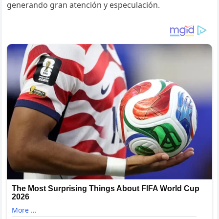
generando gran atención y especulación.